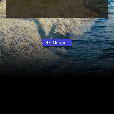
Jetzt Mitspielen